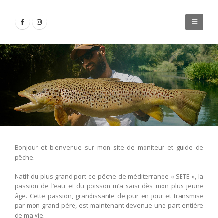
Bonjour et bienvenue sur mon site de moniteur et guide de
pêche.
Natif du plus grand port de pêche de méditerranée « SETE », la
passion de l’eau et du poisson m’a saisi dès mon plus jeune
âge. Cette passion, grandissante de jour en jour et transmise
par mon grand-père, est maintenant devenue une part entière
de ma vie.