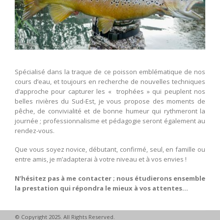
Spécialisé dans la traque de ce poisson emblématique de nos
cours d’eau, et toujours en recherche de nouvelles techniques
d’approche pour capturer les « trophées » qui peuplent nos
belles rivières du Sud-Est, je vous propose des moments de
pêche, de convivialité et de bonne humeur qui rythmeront la
journée ; professionnalisme et pédagogie seront également au
rendez-vous.
Que vous soyez novice, débutant, confirmé, seul, en famille ou
entre amis, je m’adapterai à votre niveau et à vos envies !
N’hésitez pas à me contacter ; nous étudierons ensemble
la prestation qui répondra le mieux à vos attentes…
© Copyright 2025. All Rights Reserved.