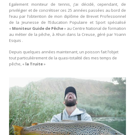
Egalement moniteur de tennis, j’ai décidé, cependant, de
privilégier et de concrétiser ces 25 années passées au bord de
l’eau par l’obtention de mon diplôme de Brevet Professionnel
de la Jeunesse de l’Education Populaire et Sport spécialisé
«
Moniteur Guide de Pêche
» au Centre National de formation
au métier de la pêche, à Ahun dans la Creuse, géré par Yoann
Esquis .
Depuis quelques années maintenant, un poisson fait l’objet
tout particulièrement de la quasi-totalité des mes temps de
pêche, «
la Truite
»